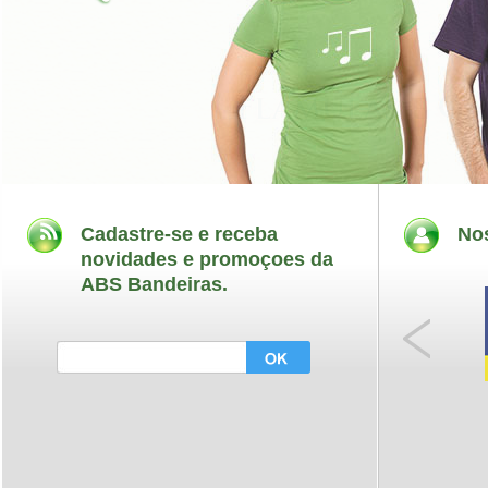
Cadastre-se e receba
Nos
novidades e promoçoes da
ABS Bandeiras.